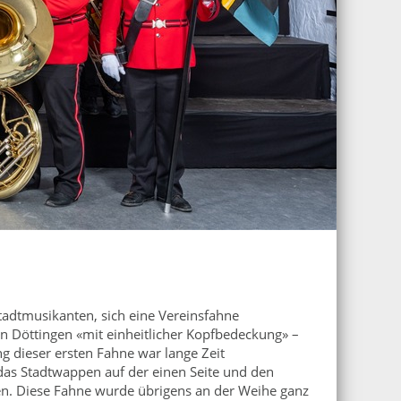
tadtmusikanten, sich eine Vereinsfahne
 Döttingen «mit einheitlicher Kopfbedeckung» –
g dieser ersten Fahne war lange Zeit
das Stadtwappen auf der einen Seite und den
eren. Diese Fahne wurde übrigens an der Weihe ganz